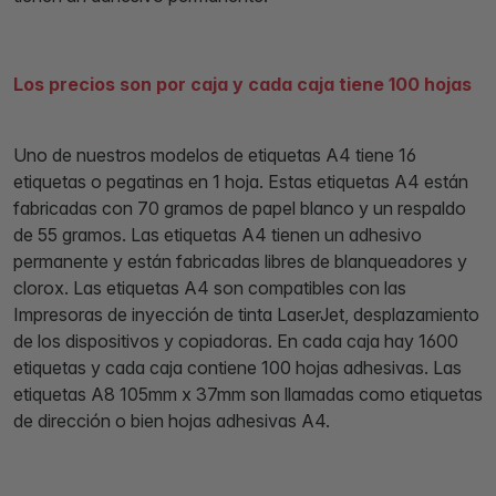
Los precios son por caja y cada caja tiene 100 hojas
Uno de nuestros modelos de etiquetas A4 tiene 16
etiquetas o pegatinas en 1 hoja. Estas etiquetas A4 están
fabricadas con 70 gramos de papel blanco y un respaldo
de 55 gramos. Las etiquetas A4 tienen un adhesivo
permanente y están fabricadas libres de blanqueadores y
clorox. Las etiquetas A4 son compatibles con las
Impresoras de inyección de tinta LaserJet, desplazamiento
de los dispositivos y copiadoras. En cada caja hay 1600
etiquetas y cada caja contiene 100 hojas adhesivas. Las
etiquetas A8 105mm x 37mm son llamadas como etiquetas
de dirección o bien hojas adhesivas A4.