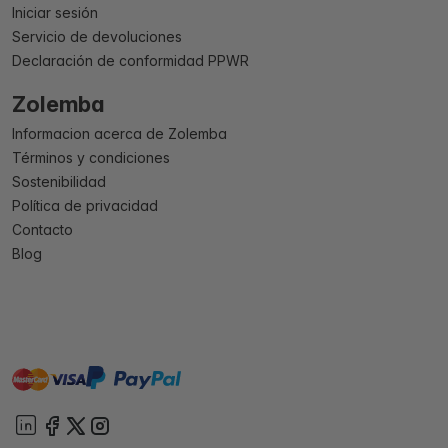
Iniciar sesión
Servicio de devoluciones
Declaración de conformidad PPWR
Zolemba
Informacion acerca de Zolemba
Términos y condiciones
Sostenibilidad
Política de privacidad
Contacto
Blog
master
visa
paypal
On account