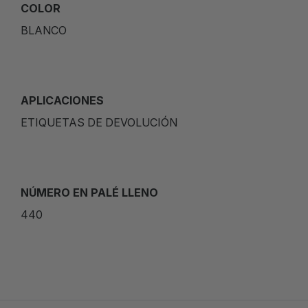
COLOR
BLANCO
APLICACIONES
ETIQUETAS DE DEVOLUCIÓN
NÚMERO EN PALÉ LLENO
440