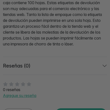
caja contiene 100 hojas. Estas etiquetas de devolución
son muy adecuadas para el comercio electrónico y las
tiendas web. Tanto la lista de empaque como la etiqueta
de devolución pueden imprimirse en una sola hoja. Esto
garantiza un proceso fácil dentro de la tienda web y el
cliente se libera de las molestias de la devolución de los
productos. Las hojas se pueden imprimir fácilmente con
una impresora de chorro de tinta o láser.
Reseñas (0)
0 reseñas
Agregue su reseña