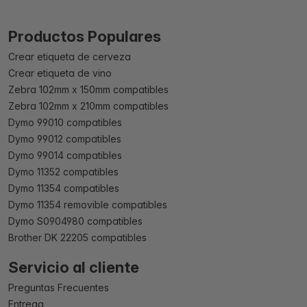
Productos Populares
Crear etiqueta de cerveza
Crear etiqueta de vino
Zebra 102mm x 150mm compatibles
Zebra 102mm x 210mm compatibles
Dymo 99010 compatibles
Dymo 99012 compatibles
Dymo 99014 compatibles
Dymo 11352 compatibles
Dymo 11354 compatibles
Dymo 11354 removible compatibles
Dymo S0904980 compatibles
Brother DK 22205 compatibles
Servicio al cliente
Preguntas Frecuentes
Entrega