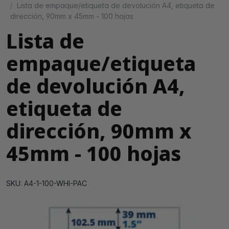
Lista de empaque/etiqueta de devolución A4, etiqueta de
dirección, 90mm x 45mm - 100 hojas
Lista de
empaque/etiqueta
de devolución A4,
etiqueta de
dirección, 90mm x
45mm - 100 hojas
SKU: A4-1-100-WHI-PAC