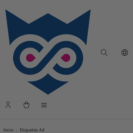
Inicio
Etiquetas A4