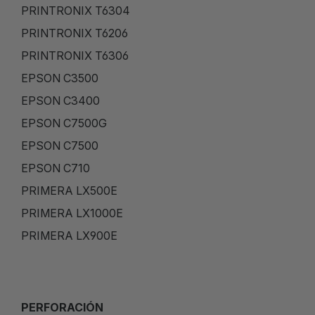
PRINTRONIX T6304
PRINTRONIX T6206
PRINTRONIX T6306
EPSON C3500
EPSON C3400
EPSON C7500G
EPSON C7500
EPSON C710
PRIMERA LX500E
PRIMERA LX1000E
PRIMERA LX900E
PERFORACIÓN