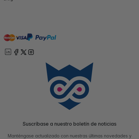
master
visa
paypal
On account
Suscríbase a nuestro boletín de noticias
Manténgase actualizado con nuestras últimas novedades y