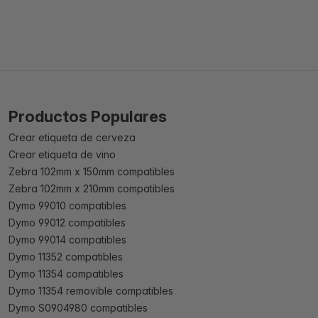
Productos Populares
Crear etiqueta de cerveza
Crear etiqueta de vino
Zebra 102mm x 150mm compatibles
Zebra 102mm x 210mm compatibles
Dymo 99010 compatibles
Dymo 99012 compatibles
Dymo 99014 compatibles
Dymo 11352 compatibles
Dymo 11354 compatibles
Dymo 11354 removible compatibles
Dymo S0904980 compatibles