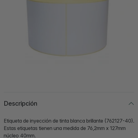
Descripción
Etiqueta de inyección de tinta blanca brillante (762127-40).
Estas etiquetas tienen una medida de 76,2mm x 127mm
núcleo 40mm.