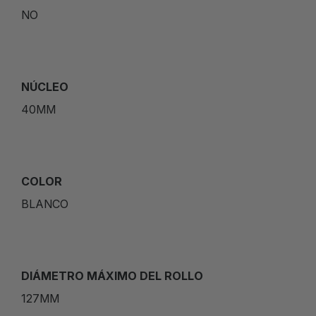
NO
NÚCLEO
40MM
COLOR
BLANCO
DIÁMETRO MÁXIMO DEL ROLLO
127MM