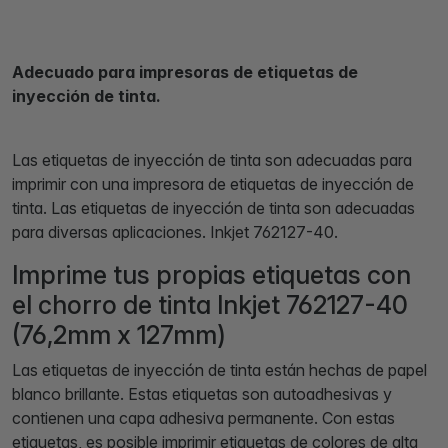
Adecuado para impresoras de etiquetas de
inyección de tinta.
Las etiquetas de inyección de tinta son adecuadas para
imprimir con una impresora de etiquetas de inyección de
tinta. Las etiquetas de inyección de tinta son adecuadas
para diversas aplicaciones. Inkjet 762127-40.
Imprime tus propias etiquetas con
el chorro de tinta Inkjet 762127-40
(76,2mm x 127mm)
Las etiquetas de inyección de tinta están hechas de papel
blanco brillante. Estas etiquetas son autoadhesivas y
contienen una capa adhesiva permanente. Con estas
etiquetas, es posible imprimir etiquetas de colores de alta