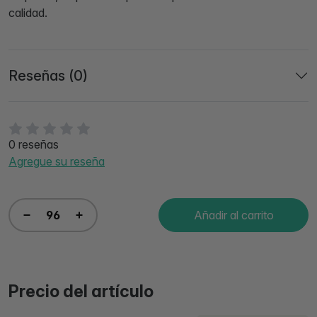
calidad.
Reseñas (0)
0 reseñas
Agregue su reseña
Añadir al carrito
Precio del artículo