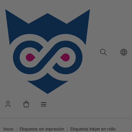
Inicio
Etiquetas sin impresión
Etiquetas Inkjet en rollo