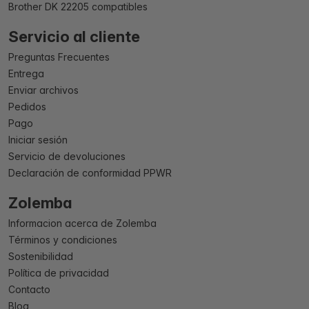
Brother DK 22205 compatibles
Servicio al cliente
Preguntas Frecuentes
Entrega
Enviar archivos
Pedidos
Pago
Iniciar sesión
Servicio de devoluciones
Declaración de conformidad PPWR
Zolemba
Informacion acerca de Zolemba
Términos y condiciones
Sostenibilidad
Política de privacidad
Contacto
Blog