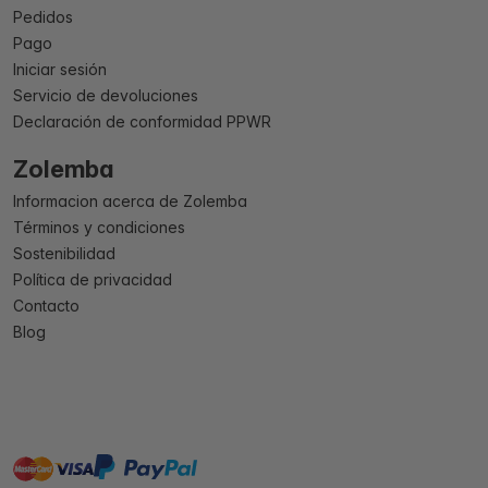
Pedidos
Pago
Iniciar sesión
Servicio de devoluciones
Declaración de conformidad PPWR
Zolemba
Informacion acerca de Zolemba
Términos y condiciones
Sostenibilidad
Política de privacidad
Contacto
Blog
master
visa
paypal
On account