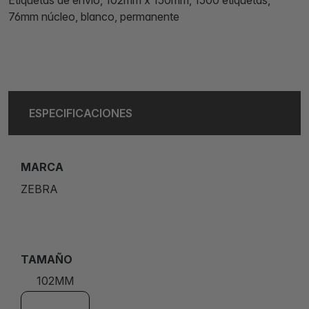
76mm núcleo, blanco, permanente
ESPECIFICACIONES
MARCA
ZEBRA
TAMAÑO
102MM