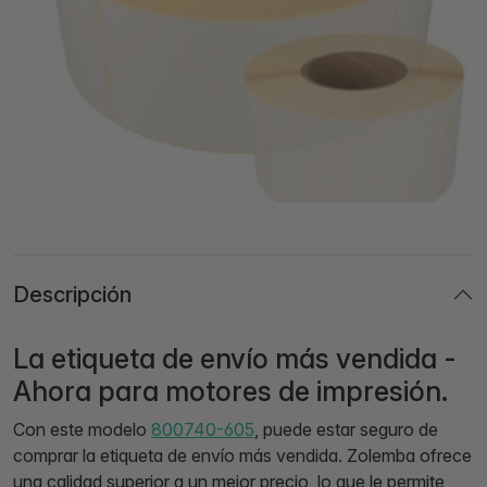
Descripción
La etiqueta de envío más vendida -
Ahora para motores de impresión.
Con este modelo
800740-605
, puede estar seguro de
comprar la etiqueta de envío más vendida. Zolemba ofrece
una calidad superior a un mejor precio, lo que le permite