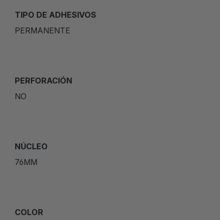
TIPO DE ADHESIVOS
PERMANENTE
PERFORACIÓN
NO
NÚCLEO
76MM
COLOR