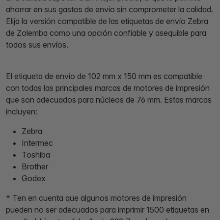
ahorrar en sus gastos de envío sin comprometer la calidad.
Elija la versión compatible de las etiquetas de envío Zebra
de Zolemba como una opción confiable y asequible para
todos sus envíos.
El etiqueta de envío de 102 mm x 150 mm es compatible
con todas las principales marcas de motores de impresión
que son adecuados para núcleos de 76 mm. Estas marcas
incluyen:
Zebra
Intermec
Toshiba
Brother
Godex
* Ten en cuenta que algunos motores de impresión
pueden no ser adecuados para imprimir 1500 etiquetas en