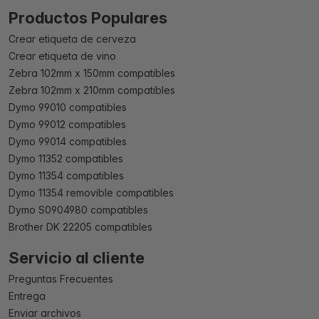
Productos Populares
Crear etiqueta de cerveza
Crear etiqueta de vino
Zebra 102mm x 150mm compatibles
Zebra 102mm x 210mm compatibles
Dymo 99010 compatibles
Dymo 99012 compatibles
Dymo 99014 compatibles
Dymo 11352 compatibles
Dymo 11354 compatibles
Dymo 11354 removible compatibles
Dymo S0904980 compatibles
Brother DK 22205 compatibles
Servicio al cliente
Preguntas Frecuentes
Entrega
Enviar archivos