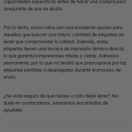
capacidades específicas antes de hacer una compra para
asegurarte de que se ajusta
Por lo tanto, estos rollos son una excelente opción para
aquellos que buscan una mayor cantidad de etiquetas sin
tener que comprometer la calidad. Además, estas
etiquetas tienen una técnica de impresión térmica directa,
lo que garantiza impresiones nítidas y claras. Adhesivo
permanente, por lo que no tendrá que preocuparse por las
etiquetas perdidas o despegadas durante el proceso de
envío.
¿No está seguro de qué núcleo o rollo debe tener? No
dude en contactarnos, estaremos encantados de
ayudarle.