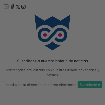
Suscríbase a nuestro boletín de noticias
Manténgase actualizado con nuestras últimas novedades y
ofertas.
Suscríbase a