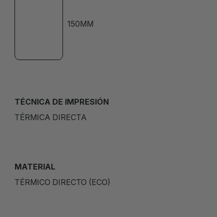
150MM
TÉCNICA DE IMPRESIÓN
TÉRMICA DIRECTA
MATERIAL
TÉRMICO DIRECTO (ECO)