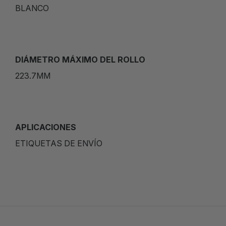
BLANCO
DIÁMETRO MÁXIMO DEL ROLLO
223.7MM
APLICACIONES
ETIQUETAS DE ENVÍO