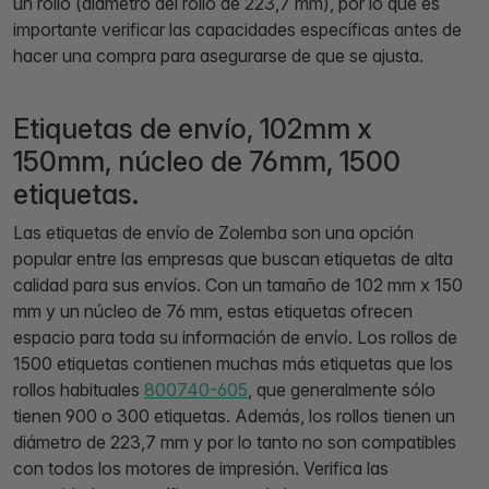
un rollo (diámetro del rollo de 223,7 mm), por lo que es
importante verificar las capacidades específicas antes de
hacer una compra para asegurarse de que se ajusta.
Etiquetas de envío, 102mm x
150mm, núcleo de 76mm, 1500
etiquetas.
Las etiquetas de envío de Zolemba son una opción
popular entre las empresas que buscan etiquetas de alta
calidad para sus envíos. Con un tamaño de 102 mm x 150
mm y un núcleo de 76 mm, estas etiquetas ofrecen
espacio para toda su información de envío. Los rollos de
1500 etiquetas contienen muchas más etiquetas que los
rollos habituales
800740-605
, que generalmente sólo
tienen 900 o 300 etiquetas. Además, los rollos tienen un
diámetro de 223,7 mm y por lo tanto no son compatibles
con todos los motores de impresión. Verifica las