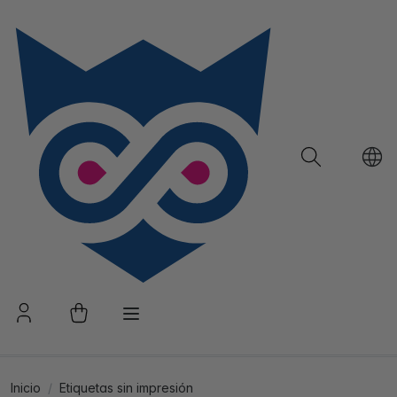
Inicio
Etiquetas sin impresión