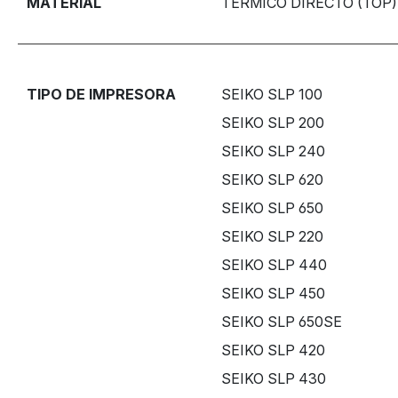
MATERIAL
TÉRMICO DIRECTO (TOP)
TIPO DE IMPRESORA
SEIKO SLP 100
SEIKO SLP 200
SEIKO SLP 240
SEIKO SLP 620
SEIKO SLP 650
SEIKO SLP 220
SEIKO SLP 440
SEIKO SLP 450
SEIKO SLP 650SE
SEIKO SLP 420
SEIKO SLP 430