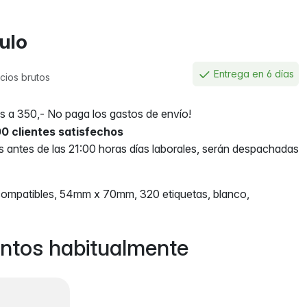
culo
Entrega en 6 días
cios brutos
 a 350,- No paga los gastos de envío!
0 clientes satisfechos
antes de las 21:00 horas días laborales, serán despachadas
compatibles, 54mm x 70mm, 320 etiquetas, blanco,
ntos habitualmente