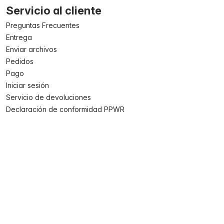
Servicio al cliente
Preguntas Frecuentes
Entrega
Enviar archivos
Pedidos
Pago
Iniciar sesión
Servicio de devoluciones
Declaración de conformidad PPWR