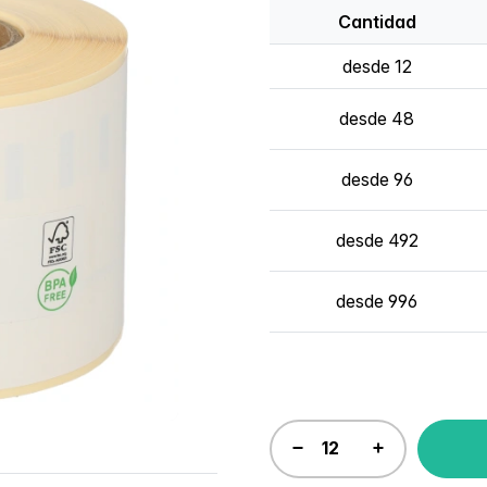
Cantidad
desde 12
desde 48
desde 96
desde 492
desde 996