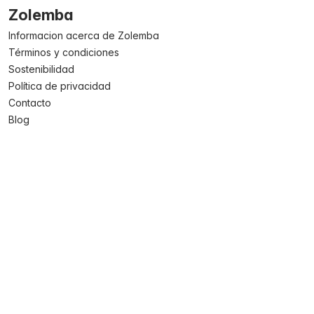
Zolemba
Informacion acerca de Zolemba
Términos y condiciones
Sostenibilidad
Política de privacidad
Contacto
Blog