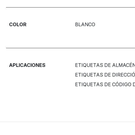
COLOR
BLANCO
APLICACIONES
ETIQUETAS DE ALMACÉ
ETIQUETAS DE DIRECCI
ETIQUETAS DE CÓDIGO 