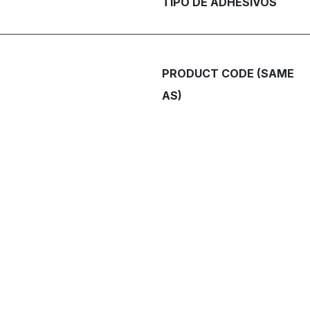
TIPO DE ADHESIVOS
PRODUCT CODE (SAME
AS)