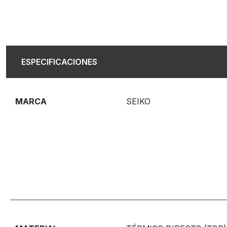
ESPECIFICACIONES
MARCA
SEIKO