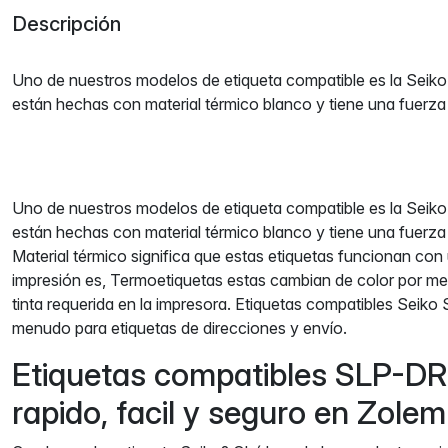
Descripción
Uno de nuestros modelos de etiqueta compatible es la Seik
están hechas con material térmico blanco y tiene una fuerz
Uno de nuestros modelos de etiqueta compatible es la Seik
están hechas con material térmico blanco y tiene una fuerz
Material térmico significa que estas etiquetas funcionan con
impresión es, Termoetiquetas estas cambian de color por med
tinta requerida en la impresora. Etiquetas compatibles Seiko 
menudo para etiquetas de direcciones y envío.
Etiquetas compatibles SLP-DR
rapido, facil y seguro en Zole