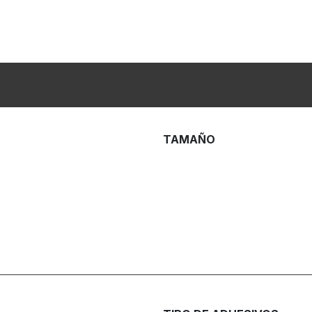
TAMAÑO