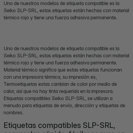
Uno de nuestros modelos de etiqueta compatible es la
Seiko SLP-SRL, estas etiquetas están hechas con material
térmico rojo y tiene una fuerza adhesiva permanente.
Uno de nuestros modelos de etiqueta compatible es la
Seiko SLP-SRL, estas etiquetas están hechas con material
térmico rojo y tiene una fuerza adhesiva permanente.
Material térmico significa que estas etiquetas funcionan
con una impresora térmica, su impresión es,
Termoetiquetas estas cambian de color por medio de
calor, así que no hay tinta requerida en la impresora.
Etiquetas compatibles Seiko SLP-SRL, se utilizan a
menudo para etiquetas de envío, dirección y etiquetas de
nombres.
Etiquetas compatibles SLP-SRL,