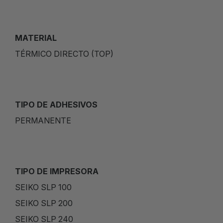
MATERIAL
TÉRMICO DIRECTO (TOP)
TIPO DE ADHESIVOS
PERMANENTE
TIPO DE IMPRESORA
SEIKO SLP 100
SEIKO SLP 200
SEIKO SLP 240