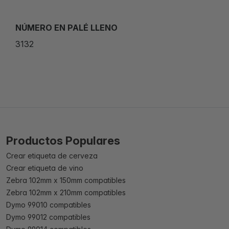
NÚMERO EN PALÉ LLENO
3132
Productos Populares
Crear etiqueta de cerveza
Crear etiqueta de vino
Zebra 102mm x 150mm compatibles
Zebra 102mm x 210mm compatibles
Dymo 99010 compatibles
Dymo 99012 compatibles