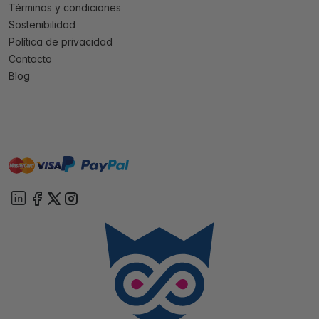
Términos y condiciones
Sostenibilidad
Política de privacidad
Contacto
Blog
master
visa
paypal
On account