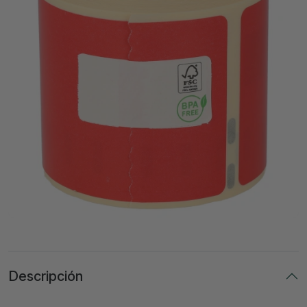
Descripción