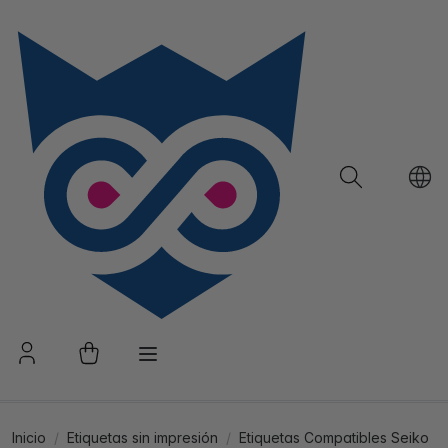
Inicio
Etiquetas sin impresión
Etiquetas Compatibles Seiko