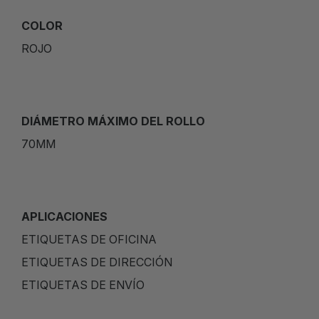
COLOR
ROJO
DIÁMETRO MÁXIMO DEL ROLLO
70MM
APLICACIONES
ETIQUETAS DE OFICINA
ETIQUETAS DE DIRECCIÓN
ETIQUETAS DE ENVÍO