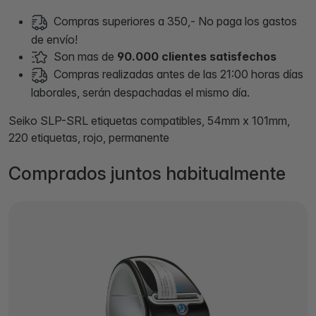
Compras superiores a 350,- No paga los gastos
de envío!
Son mas de
90.000 clientes satisfechos
Compras realizadas antes de las 21:00 horas días
laborales, serán despachadas el mismo día.
Seiko SLP-SRL etiquetas compatibles, 54mm x 101mm,
220 etiquetas, rojo, permanente
Comprados juntos habitualmente