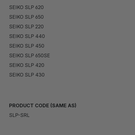
SEIKO SLP 620
SEIKO SLP 650
SEIKO SLP 220
SEIKO SLP 440
SEIKO SLP 450
SEIKO SLP 650SE
SEIKO SLP 420
SEIKO SLP 430
PRODUCT CODE (SAME AS)
SLP-SRL