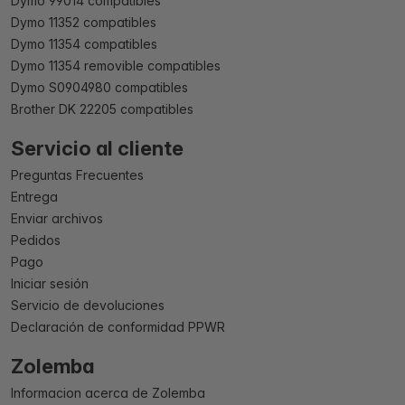
Dymo 99014 compatibles
Dymo 11352 compatibles
Dymo 11354 compatibles
Dymo 11354 removible compatibles
Dymo S0904980 compatibles
Brother DK 22205 compatibles
Servicio al cliente
Preguntas Frecuentes
Entrega
Enviar archivos
Pedidos
Pago
Iniciar sesión
Servicio de devoluciones
Declaración de conformidad PPWR
Zolemba
Informacion acerca de Zolemba