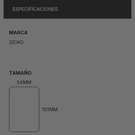
ESPECIFICACIONES
MARCA
SEIKO
TAMAÑO
54MM
101MM