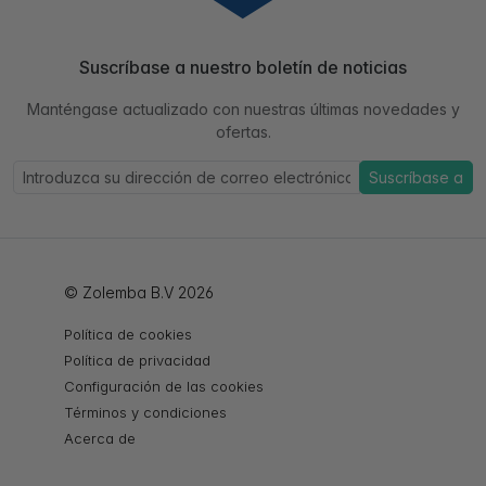
Suscríbase a nuestro boletín de noticias
Manténgase actualizado con nuestras últimas novedades y
ofertas.
Suscríbase a
© Zolemba B.V 2026
Política de cookies
Política de privacidad
Configuración de las cookies
Términos y condiciones
Acerca de