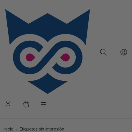
Inicio
Etiquetas sin impresión