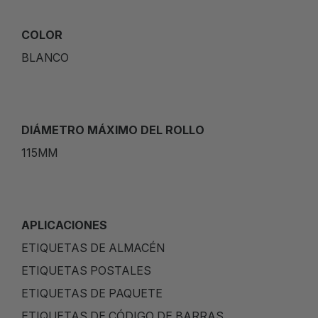
COLOR
BLANCO
DIÁMETRO MÁXIMO DEL ROLLO
115MM
APLICACIONES
ETIQUETAS DE ALMACÉN
ETIQUETAS POSTALES
ETIQUETAS DE PAQUETE
ETIQUETAS DE CÓDIGO DE BARRAS