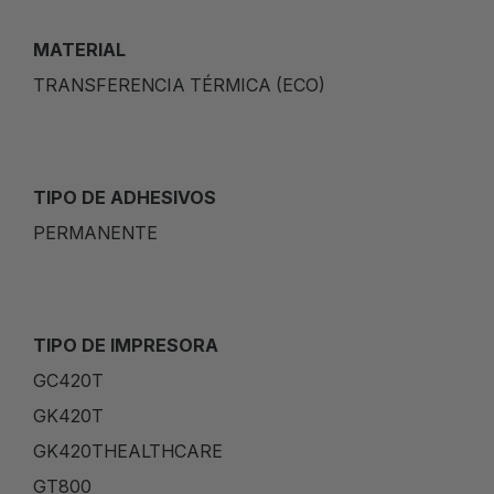
MATERIAL
TRANSFERENCIA TÉRMICA (ECO)
TIPO DE ADHESIVOS
PERMANENTE
TIPO DE IMPRESORA
GC420T
GK420T
GK420THEALTHCARE
GT800