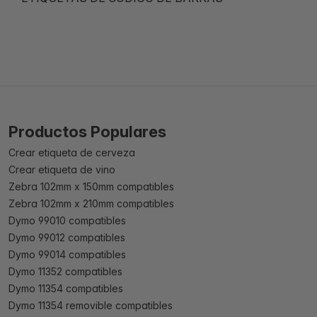
Productos Populares
Crear etiqueta de cerveza
Crear etiqueta de vino
Zebra 102mm x 150mm compatibles
Zebra 102mm x 210mm compatibles
Dymo 99010 compatibles
Dymo 99012 compatibles
Dymo 99014 compatibles
Dymo 11352 compatibles
Dymo 11354 compatibles
Dymo 11354 removible compatibles