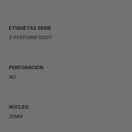
ETIQUETAS SERIE
Z-PERFORM 1000T
PERFORACIÓN
NO
NÚCLEO
25MM