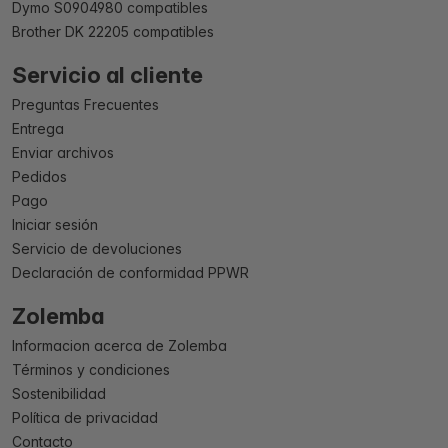
Dymo S0904980 compatibles
Brother DK 22205 compatibles
Servicio al cliente
Preguntas Frecuentes
Entrega
Enviar archivos
Pedidos
Pago
Iniciar sesión
Servicio de devoluciones
Declaración de conformidad PPWR
Zolemba
Informacion acerca de Zolemba
Términos y condiciones
Sostenibilidad
Política de privacidad
Contacto