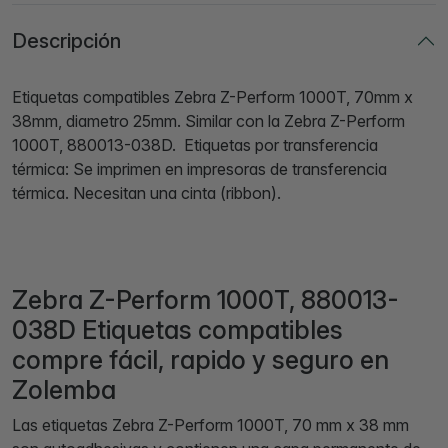
Descripción
Etiquetas compatibles Zebra Z-Perform 1000T, 70mm x
38mm, diametro 25mm. Similar con la Zebra Z-Perform
1000T, 880013-038D. Etiquetas por transferencia
térmica: Se imprimen en impresoras de transferencia
térmica. Necesitan una cinta (ribbon).
Zebra Z-Perform 1000T, 880013-
038D Etiquetas compatibles
compre fácil, rapido y seguro en
Zolemba
Las etiquetas Zebra Z-Perform 1000T, 70 mm x 38 mm