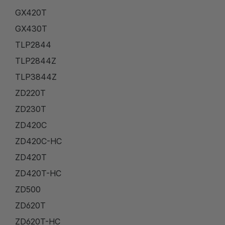
GX420T
GX430T
TLP2844
TLP2844Z
TLP3844Z
ZD220T
ZD230T
ZD420C
ZD420C-HC
ZD420T
ZD420T-HC
ZD500
ZD620T
ZD620T-HC