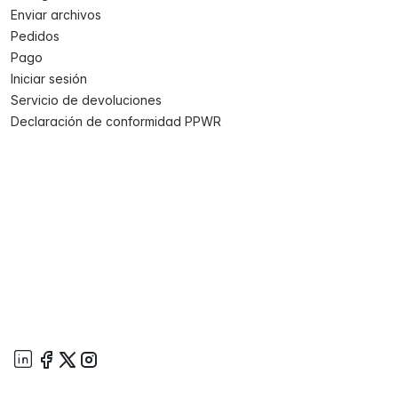
Enviar archivos
Pedidos
Pago
Iniciar sesión
Servicio de devoluciones
Declaración de conformidad PPWR