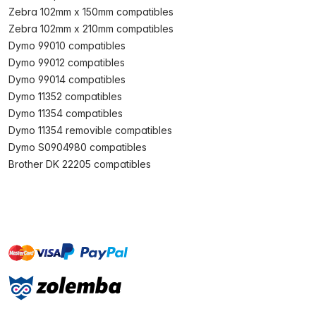
Zebra 102mm x 150mm compatibles
Zebra 102mm x 210mm compatibles
Dymo 99010 compatibles
Dymo 99012 compatibles
Dymo 99014 compatibles
Dymo 11352 compatibles
Dymo 11354 compatibles
Dymo 11354 removible compatibles
Dymo S0904980 compatibles
Brother DK 22205 compatibles
master
visa
paypal
On account