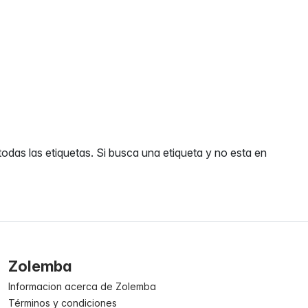
odas las etiquetas. Si busca una etiqueta y no esta en
Zolemba
Informacion acerca de Zolemba
Términos y condiciones