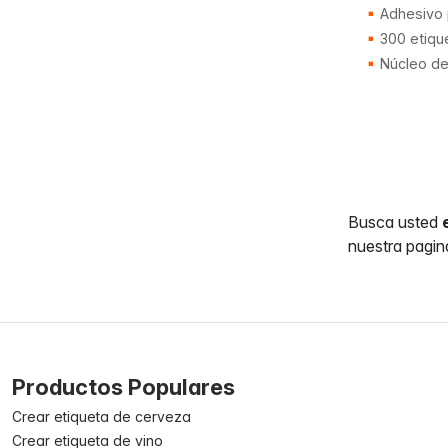
Adhesivo
300 etiqu
Núcleo d
Busca usted
nuestra pagin
Productos Populares
Crear etiqueta de cerveza
Crear etiqueta de vino