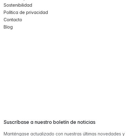
Sostenibilidad
Política de privacidad
Contacto
Blog
Suscríbase a nuestro boletín de noticias
Manténgase actualizado con nuestras últimas novedades y