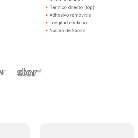
Térmico directo (top)
Adhesivo removible
Longitud continua
Núcleo de 25mm