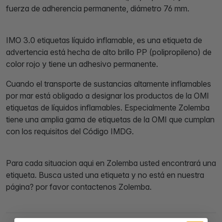
fuerza de adherencia permanente, diámetro 76 mm.
IMO 3.0 etiquetas líquido inflamable, es una etiqueta de
advertencia está hecha de alto brillo PP (polipropileno) de
color rojo y tiene un adhesivo permanente.
Cuando el transporte de sustancias altamente inflamables
por mar está obligado a designar los productos de la OMI
etiquetas de líquidos inflamables. Especialmente Zolemba
tiene una amplia gama de etiquetas de la OMI que cumplan
con los requisitos del Código IMDG.
Para cada situacion aqui en Zolemba usted encontrará una
etiqueta. Busca usted una etiqueta y no está en nuestra
página? por favor contactenos Zolemba.