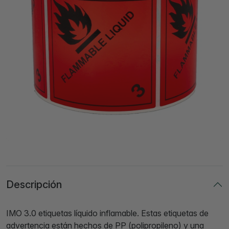
Descripción
IMO 3.0 etiquetas líquido inflamable. Estas etiquetas de
advertencia están hechos de PP (polipropileno) y una