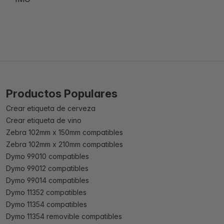
Productos Populares
Crear etiqueta de cerveza
Crear etiqueta de vino
Zebra 102mm x 150mm compatibles
Zebra 102mm x 210mm compatibles
Dymo 99010 compatibles
Dymo 99012 compatibles
Dymo 99014 compatibles
Dymo 11352 compatibles
Dymo 11354 compatibles
Dymo 11354 removible compatibles