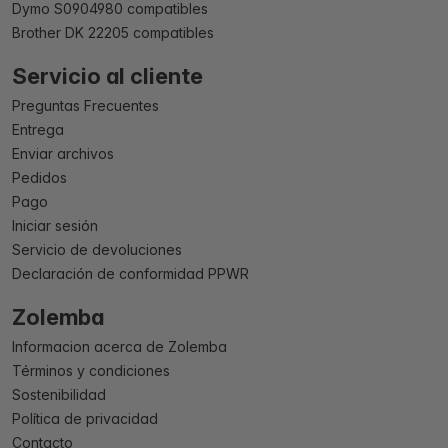
Dymo S0904980 compatibles
Brother DK 22205 compatibles
Servicio al cliente
Preguntas Frecuentes
Entrega
Enviar archivos
Pedidos
Pago
Iniciar sesión
Servicio de devoluciones
Declaración de conformidad PPWR
Zolemba
Informacion acerca de Zolemba
Términos y condiciones
Sostenibilidad
Política de privacidad
Contacto