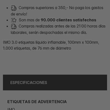
Compras superiores a 350,- No paga los gastos
de envío!
Son mas de
90.000 clientes satisfechos
Compras realizadas antes de las 21:00 horas días
laborales, serán despachadas el mismo día.
IMO 3.0 etiquetas líquido inflamable, 100mm x 100mm,
1.000 etiquetas, de 76 mm de diámetro
ESPECIFICACIONES
ETIQUETAS DE ADVERTENCIA
IMO