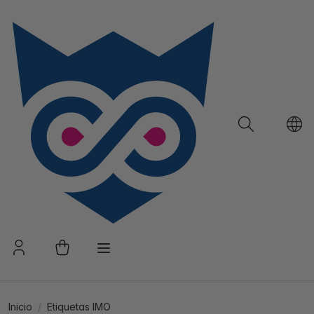
Inicio
Etiquetas IMO