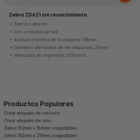
Zebra ZD621 sin revestimiento
Térmico directo
Con conexión de red
Anchura máxima de la etiqueta: 118mm
Diámetro del núcleo de las etiquetas: 25mm
Velocidad de impresión: 203mm/s
Productos Populares
Crear etiqueta de cerveza
Crear etiqueta de vino
Zebra 102mm x 150mm compatibles
Zebra 102mm x 210mm compatibles