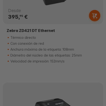
Desde
395,
€
95
Zebra ZD421 DT Ethernet
Térmico directo
Con conexión de red
Anchura máxima de la etiqueta: 108mm
Diámetro del núcleo de las etiquetas: 25mm
Velocidad de impresión: 152mm/s