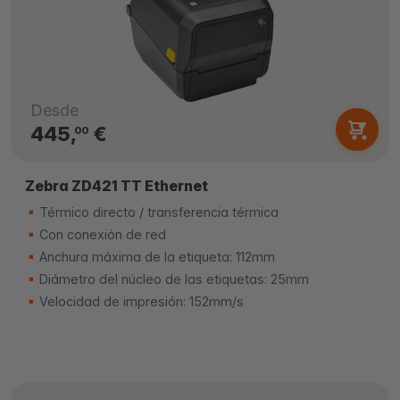
Desde
445,
€
00
Zebra ZD421 TT Ethernet
Térmico directo / transferencia térmica
Con conexión de red
Anchura máxima de la etiqueta: 112mm
Diámetro del núcleo de las etiquetas: 25mm
Velocidad de impresión: 152mm/s