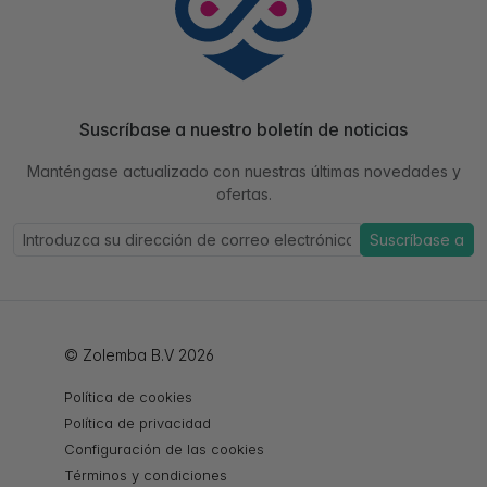
Suscríbase a nuestro boletín de noticias
Manténgase actualizado con nuestras últimas novedades y
ofertas.
Suscríbase a
© Zolemba B.V 2026
Política de cookies
Política de privacidad
Configuración de las cookies
Términos y condiciones