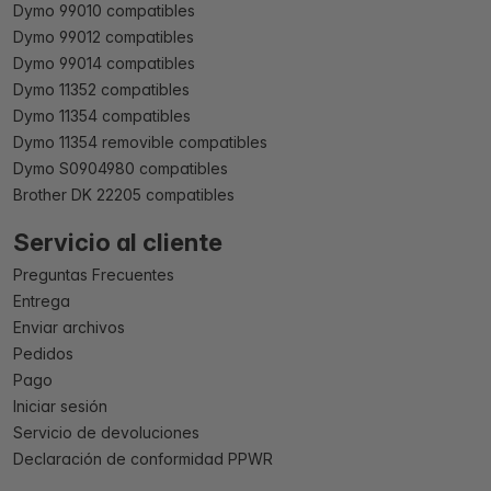
Dymo 99010 compatibles
Dymo 99012 compatibles
Dymo 99014 compatibles
Dymo 11352 compatibles
Dymo 11354 compatibles
Dymo 11354 removible compatibles
Dymo S0904980 compatibles
Brother DK 22205 compatibles
Servicio al cliente
Preguntas Frecuentes
Entrega
Enviar archivos
Pedidos
Pago
Iniciar sesión
Servicio de devoluciones
Declaración de conformidad PPWR