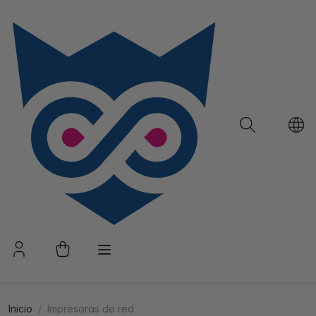
Inicio
Impresoras de red