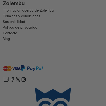
Zolemba
Informacion acerca de Zolemba
Términos y condiciones
Sostenibilidad
Política de privacidad
Contacto
Blog
master
visa
paypal
On account