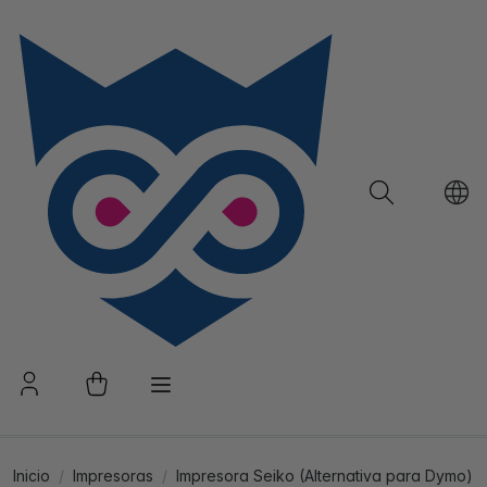
Inicio
Impresoras
Impresora Seiko (Alternativa para Dymo)