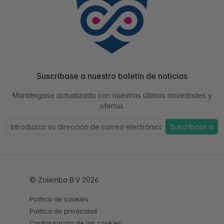
Suscríbase a nuestro boletín de noticias
Manténgase actualizado con nuestras últimas novedades y
ofertas.
Suscríbase a
© Zolemba B.V 2026
Política de cookies
Política de privacidad
Configuración de las cookies