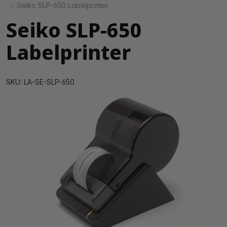
Seiko SLP-650 Labelprinter
Seiko SLP-650
Labelprinter
SKU: LA-SE-SLP-650