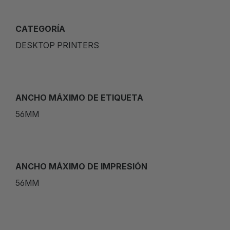
CATEGORÍA
DESKTOP PRINTERS
ANCHO MÁXIMO DE ETIQUETA
56MM
ANCHO MÁXIMO DE IMPRESIÓN
56MM