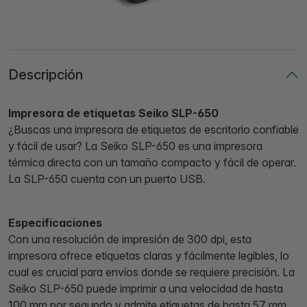
Descripción
Impresora de etiquetas Seiko SLP-650
¿Buscas una impresora de etiquetas de escritorio confiable
y fácil de usar? La Seiko SLP-650 es una impresora
térmica directa con un tamaño compacto y fácil de operar.
La SLP-650 cuenta con un puerto USB.
Especificaciones
Con una resolución de impresión de 300 dpi, esta
impresora ofrece etiquetas claras y fácilmente legibles, lo
cual es crucial para envíos donde se requiere precisión. La
Seiko SLP-650 puede imprimir a una velocidad de hasta
100 mm por segundo y admite etiquetas de hasta 57 mm