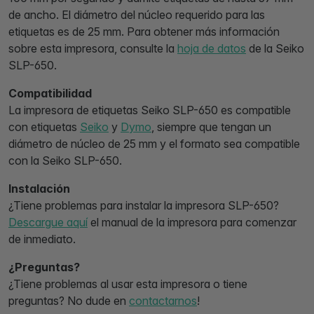
de ancho. El diámetro del núcleo requerido para las
etiquetas es de 25 mm. Para obtener más información
sobre esta impresora, consulte la
hoja de datos
de la Seiko
SLP-650.
Compatibilidad
La impresora de etiquetas Seiko SLP-650 es compatible
con etiquetas
Seiko
y
Dymo
, siempre que tengan un
diámetro de núcleo de 25 mm y el formato sea compatible
con la Seiko SLP-650.
Instalación
¿Tiene problemas para instalar la impresora SLP-650?
Descargue aquí
el manual de la impresora para comenzar
de inmediato.
¿Preguntas?
¿Tiene problemas al usar esta impresora o tiene
preguntas? No dude en
contactarnos
!