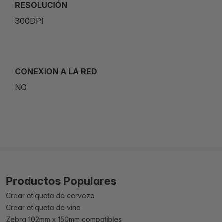
RESOLUCIÓN
300DPI
CONEXION A LA RED
NO
Productos Populares
Crear etiqueta de cerveza
Crear etiqueta de vino
Zebra 102mm x 150mm compatibles