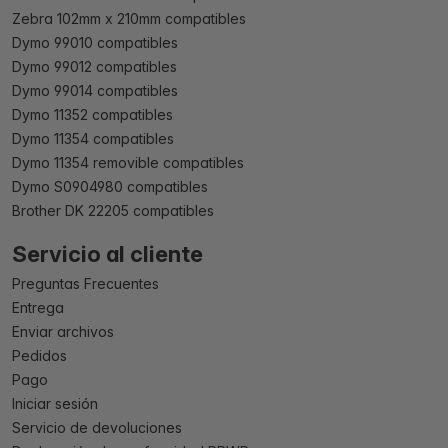
Zebra 102mm x 210mm compatibles
Dymo 99010 compatibles
Dymo 99012 compatibles
Dymo 99014 compatibles
Dymo 11352 compatibles
Dymo 11354 compatibles
Dymo 11354 removible compatibles
Dymo S0904980 compatibles
Brother DK 22205 compatibles
Servicio al cliente
Preguntas Frecuentes
Entrega
Enviar archivos
Pedidos
Pago
Iniciar sesión
Servicio de devoluciones