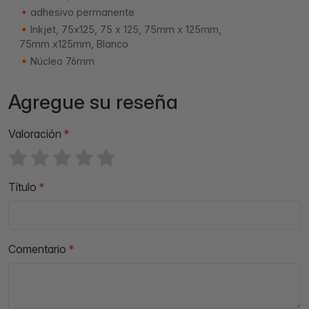
adhesivo permanente
Inkjet, 75x125, 75 x 125, 75mm x 125mm,
75mm x125mm, Blanco
Núcleo 76mm
Agregue su reseña
Valoración
Título
Comentario