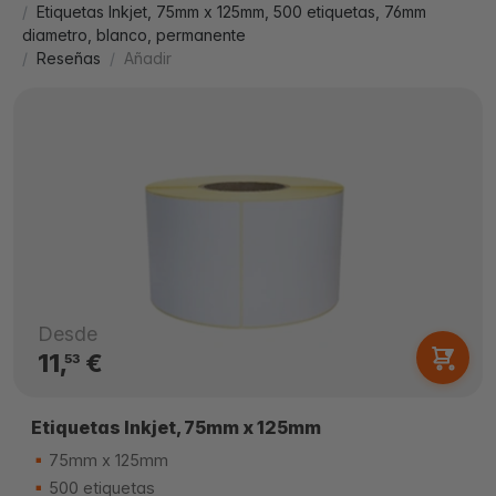
Etiquetas Inkjet, 75mm x 125mm, 500 etiquetas, 76mm
diametro, blanco, permanente
Reseñas
Añadir
Desde
11,
€
53
Etiquetas Inkjet, 75mm x 125mm
75mm x 125mm
500 etiquetas