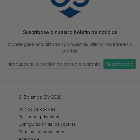
Suscríbase a nuestro boletín de noticias
Manténgase actualizado con nuestras últimas novedades y
ofertas.
Suscríbase a
© Zolemba B.V 2026
Política de cookies
Política de privacidad
Configuración de las cookies
Términos y condiciones
Acerca de