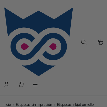
Inicio
Etiquetas sin impresión
Etiquetas Inkjet en rollo