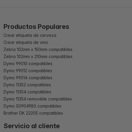
Productos Populares
Crear etiqueta de cerveza
Crear etiqueta de vino
Zebra 102mm x 150mm compatibles
Zebra 102mm x 210mm compatibles
Dymo 99010 compatibles
Dymo 99012 compatibles
Dymo 99014 compatibles
Dymo 11352 compatibles
Dymo 11354 compatibles
Dymo 11354 removible compatibles
Dymo S0904980 compatibles
Brother DK 22205 compatibles
Servicio al cliente