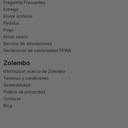
Preguntas Frecuentes
Entrega
Enviar archivos
Pedidos
Pago
Iniciar sesión
Servicio de devoluciones
Declaración de conformidad PPWR
Zolemba
Informacion acerca de Zolemba
Términos y condiciones
Sostenibilidad
Política de privacidad
Contacto
Blog