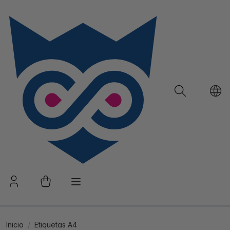
Inicio
Etiquetas A4