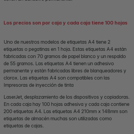
Los precios son por caja y cada caja tiene 100 hojas
Uno de nuestros modelos de etiquetas A4 tiene 2
etiquetas o pegatinas en 1 hoja. Estas etiquetas A4 están
fabricadas con 70 gramos de papel blanco y un respaldo
de 55 gramos. Las etiquetas A4 tienen un adhesivo
permanente y están fabricadas libres de blanqueadores y
clorox. Las etiquetas A4 son compatibles con las
Impresoras de inyección de tinta
LaserJet, desplazamiento de los dispositivos y copiadoras.
En cada caja hay 100 hojas adhesiva y cada caja contiene
200 etiquetas A4. Las etiquetas A4 210mm x 148mm son
etiquetas de almacén muchas son utilizadas como
etiquetas de cajas.