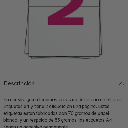
Descripción
En nuestra gama tenemos varios modelos uno de ellos es
Etiquetas a4 y tiene 2 etiqueta en una página. Estas
etiquetas están fabricadas con 70 gramos de papel
blanco, y un respaldo de 55 gramos. las etiquetas A4
tienen un adhesivo permanente.