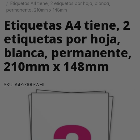
Etiquetas A4 tiene, 2 etiquetas por hoja, blanca,
permanente, 210mm x 148mm
Etiquetas A4 tiene, 2
etiquetas por hoja,
blanca, permanente,
210mm x 148mm
SKU: A4-2-100-WHI