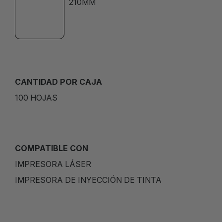
210MM
CANTIDAD POR CAJA
100 HOJAS
COMPATIBLE CON
IMPRESORA LÁSER
IMPRESORA DE INYECCIÓN DE TINTA