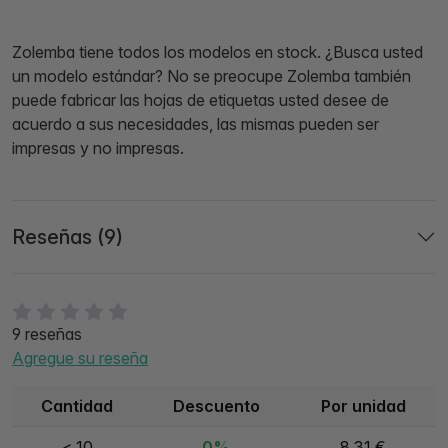
Zolemba tiene todos los modelos en stock. ¿Busca usted
un modelo estándar? No se preocupe Zolemba también
puede fabricar las hojas de etiquetas usted desee de
acuerdo a sus necesidades, las mismas pueden ser
impresas y no impresas.
Reseñas (9)
9 reseñas
Agregue su reseña
Cantidad
Descuento
Por unidad
< 10
0%
8,31 €