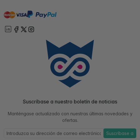
master
visa
paypal
On account
Suscríbase a nuestro boletín de noticias
Manténgase actualizado con nuestras últimas novedades y
ofertas.
Suscríbase a