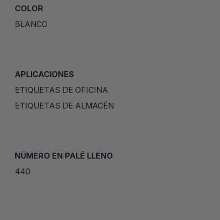
COLOR
BLANCO
APLICACIONES
ETIQUETAS DE OFICINA
ETIQUETAS DE ALMACÉN
NÚMERO EN PALÉ LLENO
440