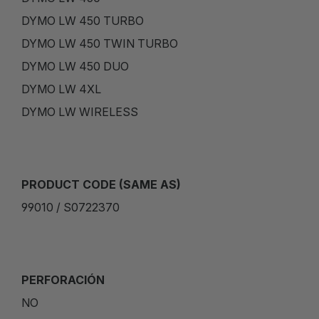
DYMO LW 450 TURBO
DYMO LW 450 TWIN TURBO
DYMO LW 450 DUO
DYMO LW 4XL
DYMO LW WIRELESS
PRODUCT CODE (SAME AS)
99010 / S0722370
PERFORACIÓN
NO