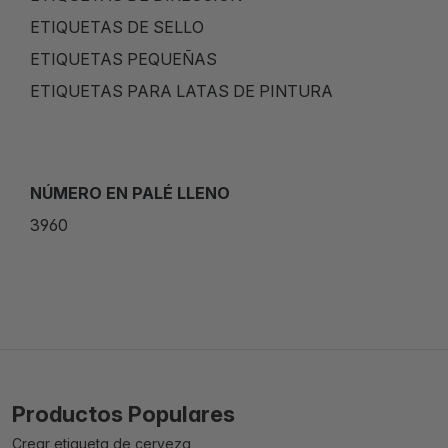
ETIQUETAS DE SELLO
ETIQUETAS PEQUEÑAS
ETIQUETAS PARA LATAS DE PINTURA
NÚMERO EN PALÉ LLENO
3960
Productos Populares
Crear etiqueta de cerveza