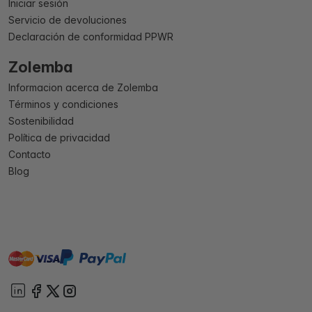
Iniciar sesión
Servicio de devoluciones
Declaración de conformidad PPWR
Zolemba
Informacion acerca de Zolemba
Términos y condiciones
Sostenibilidad
Política de privacidad
Contacto
Blog
master
visa
paypal
On account