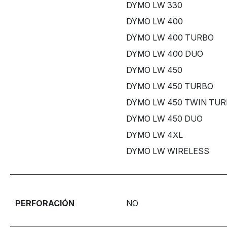
DYMO LW 330
DYMO LW 400
DYMO LW 400 TURBO
DYMO LW 400 DUO
DYMO LW 450
DYMO LW 450 TURBO
DYMO LW 450 TWIN TU
DYMO LW 450 DUO
DYMO LW 4XL
DYMO LW WIRELESS
PERFORACIÓN
NO