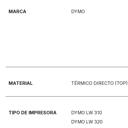
MARCA
DYMO
MATERIAL
TÉRMICO DIRECTO (TOP)
TIPO DE IMPRESORA
DYMO LW 310
DYMO LW 320