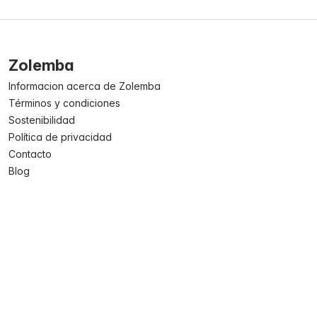
Zolemba
Informacion acerca de Zolemba
Términos y condiciones
Sostenibilidad
Política de privacidad
Contacto
Blog