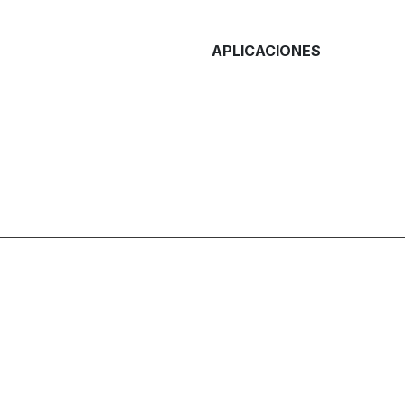
APLICACIONES