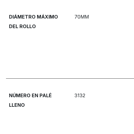
DIÁMETRO MÁXIMO
70MM
DEL ROLLO
NÚMERO EN PALÉ
3132
LLENO