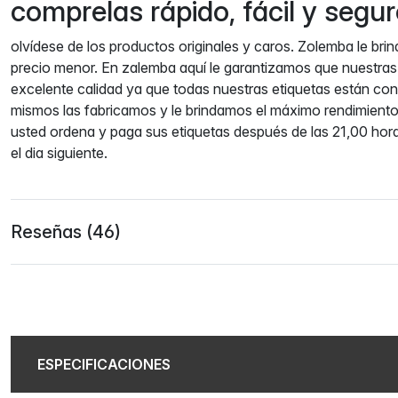
comprelas rápido, fácil y seg
olvídese de los productos originales y caros. Zolemba le brin
precio menor. En zalemba aquí le garantizamos que nuestras
excelente calidad ya que todas nuestras etiquetas están co
mismos las fabricamos y le brindamos el máximo rendimiento
usted ordena y paga sus etiquetas después de las 21,00 hor
el dia siguiente.
Reseñas (46)
ESPECIFICACIONES