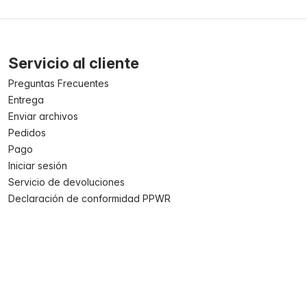
Servicio al cliente
Preguntas Frecuentes
Entrega
Enviar archivos
Pedidos
Pago
Iniciar sesión
Servicio de devoluciones
Declaración de conformidad PPWR