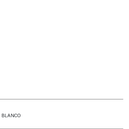
BLANCO