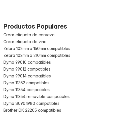
Productos Populares
Crear etiqueta de cerveza
Crear etiqueta de vino
Zebra 102mm x 150mm compatibles
Zebra 102mm x 210mm compatibles
Dymo 99010 compatibles
Dymo 99012 compatibles
Dymo 99014 compatibles
Dymo 11352 compatibles
Dymo 11354 compatibles
Dymo 11354 removible compatibles
Dymo S0904980 compatibles
Brother DK 22205 compatibles