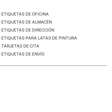
ETIQUETAS DE OFICINA
ETIQUETAS DE ALMACÉN
ETIQUETAS DE DIRECCIÓN
ETIQUETAS PARA LATAS DE PINTURA
TARJETAS DE CITA
ETIQUETAS DE ENVÍO