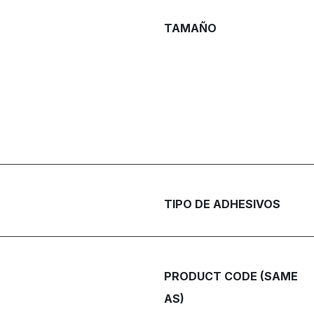
TAMAÑO
TIPO DE ADHESIVOS
PRODUCT CODE (SAME
AS)