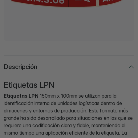
Descripción
Etiquetas LPN
Etiquetas LPN
150mm x 100mm se utilizan para la
identificación interna de unidades logísticas dentro de
almacenes y entornos de producción. Este formato más
grande ha sido desarrollado para situaciones en las que se
requiere una codificación clara y fiable, manteniendo al
mismo tiempo una aplicación eficiente de la etiqueta. La