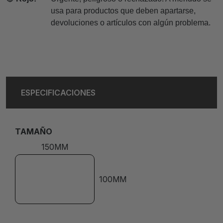
usa para productos que deben apartarse,
devoluciones o artículos con algún problema.
ESPECIFICACIONES
TAMAÑO
150MM
100MM