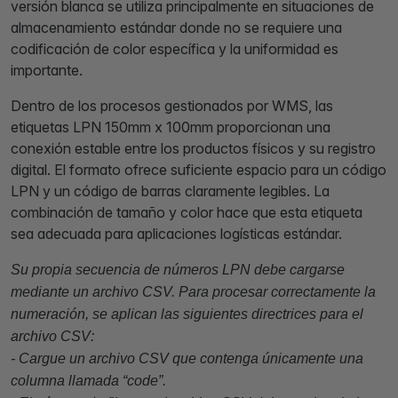
versión blanca se utiliza principalmente en situaciones de
almacenamiento estándar donde no se requiere una
codificación de color específica y la uniformidad es
importante.
Dentro de los procesos gestionados por WMS, las
etiquetas LPN 150mm x 100mm proporcionan una
conexión estable entre los productos físicos y su registro
digital. El formato ofrece suficiente espacio para un código
LPN y un código de barras claramente legibles. La
combinación de tamaño y color hace que esta etiqueta
sea adecuada para aplicaciones logísticas estándar.
Su propia secuencia de números LPN debe cargarse
mediante un archivo CSV. Para procesar correctamente la
numeración, se aplican las siguientes directrices para el
archivo CSV:
- Cargue un archivo CSV que contenga únicamente una
columna llamada “code”.