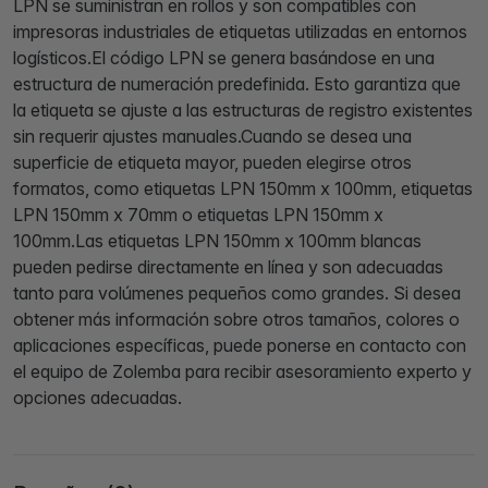
LPN se suministran en rollos y son compatibles con
impresoras industriales de etiquetas utilizadas en entornos
logísticos.El código LPN se genera basándose en una
estructura de numeración predefinida. Esto garantiza que
la etiqueta se ajuste a las estructuras de registro existentes
sin requerir ajustes manuales.Cuando se desea una
superficie de etiqueta mayor, pueden elegirse otros
formatos, como etiquetas LPN 150mm x 100mm, etiquetas
LPN 150mm x 70mm o etiquetas LPN 150mm x
100mm.Las etiquetas LPN 150mm x 100mm blancas
pueden pedirse directamente en línea y son adecuadas
tanto para volúmenes pequeños como grandes. Si desea
obtener más información sobre otros tamaños, colores o
aplicaciones específicas, puede ponerse en contacto con
el equipo de Zolemba para recibir asesoramiento experto y
opciones adecuadas.