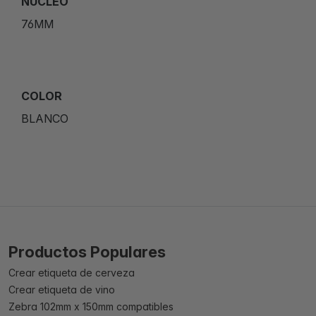
NÚCLEO
76MM
COLOR
BLANCO
Productos Populares
Crear etiqueta de cerveza
Crear etiqueta de vino
Zebra 102mm x 150mm compatibles