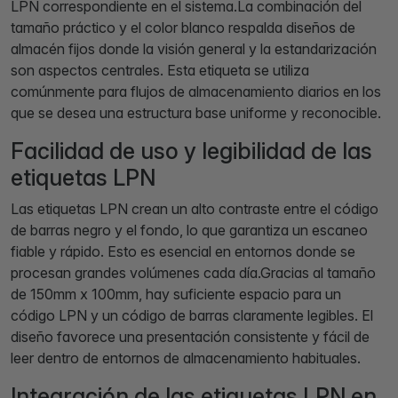
LPN correspondiente en el sistema.La combinación del
tamaño práctico y el color blanco respalda diseños de
almacén fijos donde la visión general y la estandarización
son aspectos centrales. Esta etiqueta se utiliza
comúnmente para flujos de almacenamiento diarios en los
que se desea una estructura base uniforme y reconocible.
Facilidad de uso y legibilidad de las
etiquetas LPN
Las etiquetas LPN crean un alto contraste entre el código
de barras negro y el fondo, lo que garantiza un escaneo
fiable y rápido. Esto es esencial en entornos donde se
procesan grandes volúmenes cada día.Gracias al tamaño
de 150mm x 100mm, hay suficiente espacio para un
código LPN y un código de barras claramente legibles. El
diseño favorece una presentación consistente y fácil de
leer dentro de entornos de almacenamiento habituales.
Integración de las etiquetas LPN en