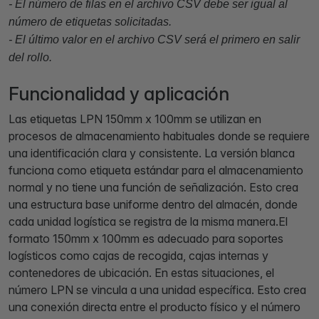
- El número de filas en el archivo CSV debe ser igual al
número de etiquetas solicitadas.
- El último valor en el archivo CSV será el primero en salir
del rollo.
Funcionalidad y aplicación
Las etiquetas LPN 150mm x 100mm se utilizan en
procesos de almacenamiento habituales donde se requiere
una identificación clara y consistente. La versión blanca
funciona como etiqueta estándar para el almacenamiento
normal y no tiene una función de señalización. Esto crea
una estructura base uniforme dentro del almacén, donde
cada unidad logística se registra de la misma manera.El
formato 150mm x 100mm es adecuado para soportes
logísticos como cajas de recogida, cajas internas y
contenedores de ubicación. En estas situaciones, el
número LPN se vincula a una unidad específica. Esto crea
una conexión directa entre el producto físico y el número