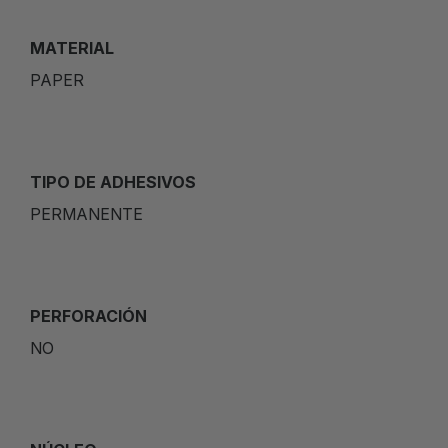
MATERIAL
PAPER
TIPO DE ADHESIVOS
PERMANENTE
PERFORACIÓN
NO