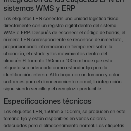
sistemas WMS y ERP
Las etiquetas LPN conectan una unidad logística física
directamente con un registro digital dentro del sistema
WMS o ERP. Después de escanear el código de barras, el
número LPN correspondiente se reconoce de inmediato,
proporcionando información en tiempo real sobre la
ubicación, el estado y los movimientos dentro del
almacén.El formato 150mm x 100mm hace que esta
etiqueta sea adecuada como estándar fijo para la
identificación interna. Al trabajar con un tamaño y color
uniformes para el almacenamiento normal, la integración
sigue siendo sencilla y el reemplazo predecible.
Especificaciones técnicas
Las etiquetas LPN, 150mm x 100mm, se producen en este
tamaño fijo y están disponibles en varios colores
adecuados para el almacenamiento normal. Las etiquetas