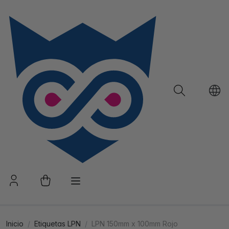
Inicio
Etiquetas LPN
LPN 150mm x 100mm Rojo