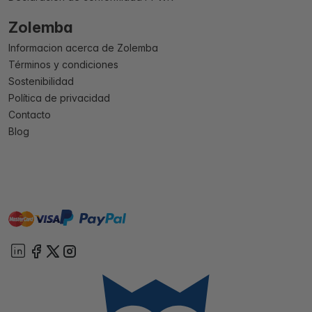
Zolemba
Informacion acerca de Zolemba
Términos y condiciones
Sostenibilidad
Política de privacidad
Contacto
Blog
master
visa
paypal
On account