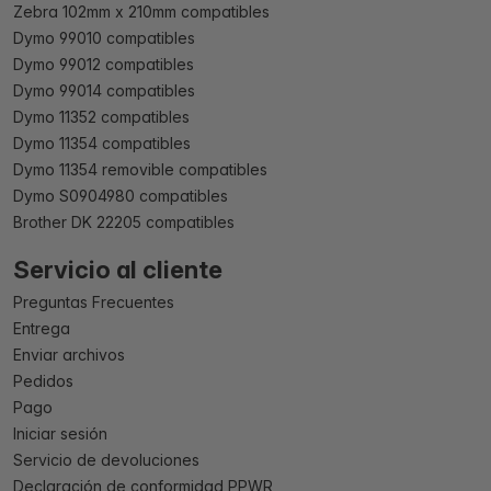
Zebra 102mm x 210mm compatibles
Dymo 99010 compatibles
Dymo 99012 compatibles
Dymo 99014 compatibles
Dymo 11352 compatibles
Dymo 11354 compatibles
Dymo 11354 removible compatibles
Dymo S0904980 compatibles
Brother DK 22205 compatibles
Servicio al cliente
Preguntas Frecuentes
Entrega
Enviar archivos
Pedidos
Pago
Iniciar sesión
Servicio de devoluciones
Declaración de conformidad PPWR