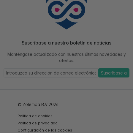
Suscríbase a nuestro boletín de noticias
Manténgase actualizado con nuestras últimas novedades y
ofertas.
Suscríbase a
© Zolemba B.V 2026
Política de cookies
Política de privacidad
Configuración de las cookies